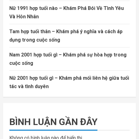
Nữ 1991 hợp tuổi nào – Khám Phá Bói Về Tình Yêu
Và Hôn Nhân
Tam hợp tuổi thân – Khám phá ý nghĩa và cách áp
dụng trong cuộc sống
Nam 2001 hợp tuổi gì – Khám phá sự hòa hợp trong
cuộc sống
Nữ 2001 hợp tuổi gì – Khám phá mối liên hệ giữa tuổi
tác và tình duyên
BÌNH LUẬN GẦN ĐÂY
Không có bình luận nào để hiển thị.