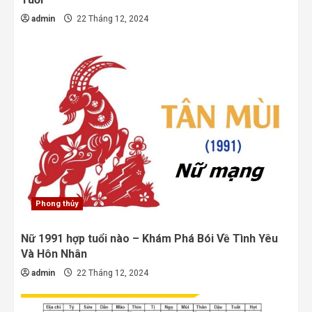
admin
22 Tháng 12, 2024
Phong thủy
Nữ 1991 hợp tuổi nào – Khám Phá Bói Về Tình Yêu
Và Hôn Nhân
admin
22 Tháng 12, 2024