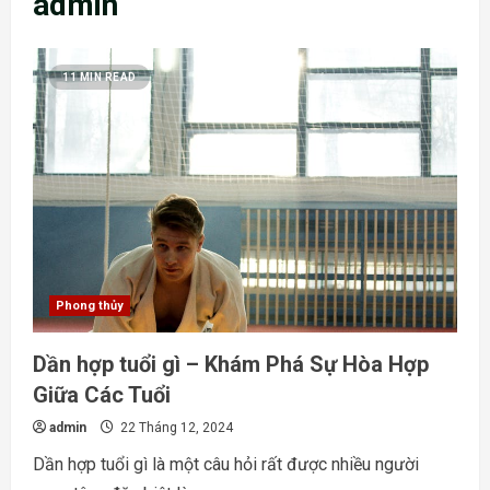
admin
11 MIN READ
Phong thủy
Dần hợp tuổi gì – Khám Phá Sự Hòa Hợp
Giữa Các Tuổi
admin
22 Tháng 12, 2024
Dần hợp tuổi gì là một câu hỏi rất được nhiều người