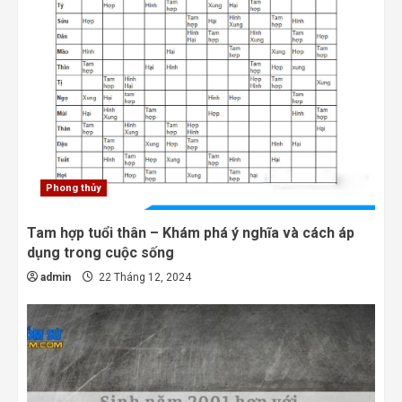
Phong thủy
Tam hợp tuổi thân – Khám phá ý nghĩa và cách áp
dụng trong cuộc sống
admin
22 Tháng 12, 2024