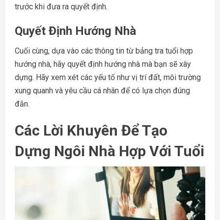
trước khi đưa ra quyết định.
Quyết Định Hướng Nhà
Cuối cùng, dựa vào các thông tin từ bảng tra tuổi hợp
hướng nhà, hãy quyết định hướng nhà mà bạn sẽ xây
dựng. Hãy xem xét các yếu tố như vị trí đất, môi trường
xung quanh và yêu cầu cá nhân để có lựa chọn đúng
đắn.
Các Lời Khuyên Để Tạo
Dựng Ngôi Nhà Hợp Với Tuổi