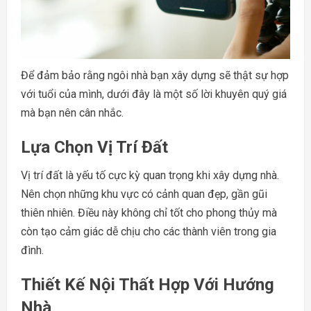
Để đảm bảo rằng ngôi nhà bạn xây dựng sẽ thật sự hợp
với tuổi của mình, dưới đây là một số lời khuyên quý giá
mà bạn nên cân nhắc.
Lựa Chọn Vị Trí Đất
Vị trí đất là yếu tố cực kỳ quan trọng khi xây dựng nhà.
Nên chọn những khu vực có cảnh quan đẹp, gần gũi
thiên nhiên. Điều này không chỉ tốt cho phong thủy mà
còn tạo cảm giác dễ chịu cho các thành viên trong gia
đình.
Thiết Kế Nội Thất Hợp Với Hướng
Nhà