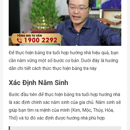
Để thực hiện bảng tra tuổi hợp hướng nhà hiệu quả, bạn
cần nắm vững một số bước cơ bản. Dưới đây là hướng
dẫn chi tiết cách thức thực hiện bảng tra này.
Xác Định Năm Sinh
Bước đầu tiên để thực hiện bảng tra tuổi hợp hướng nhà
là xác định chính xác năm sinh của gia chủ. Năm sinh sẽ
giúp bạn tìm ra mệnh của mình (Kim, Mộc, Thủy, Hỏa,
Thổ) và từ đó xác định được hướng nhà phù hợp.