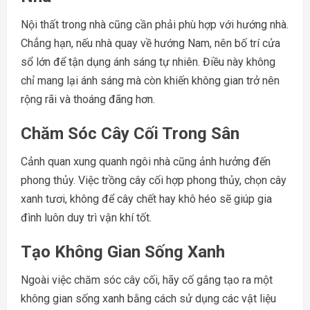
Nội thất trong nhà cũng cần phải phù hợp với hướng nhà.
Chẳng hạn, nếu nhà quay về hướng Nam, nên bố trí cửa
sổ lớn để tận dụng ánh sáng tự nhiên. Điều này không
chỉ mang lại ánh sáng mà còn khiến không gian trở nên
rộng rãi và thoáng đãng hơn.
Chăm Sóc Cây Cối Trong Sân
Cảnh quan xung quanh ngôi nhà cũng ảnh hưởng đến
phong thủy. Việc trồng cây cối hợp phong thủy, chọn cây
xanh tươi, không để cây chết hay khô héo sẽ giúp gia
đình luôn duy trì vận khí tốt.
Tạo Không Gian Sống Xanh
Ngoài việc chăm sóc cây cối, hãy cố gắng tạo ra một
không gian sống xanh bằng cách sử dụng các vật liệu