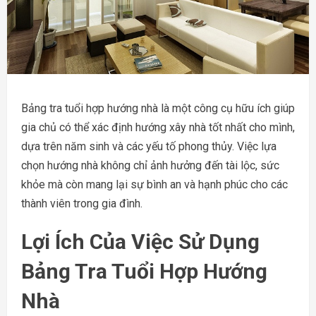
Bảng tra tuổi hợp hướng nhà là một công cụ hữu ích giúp
gia chủ có thể xác định hướng xây nhà tốt nhất cho mình,
dựa trên năm sinh và các yếu tố phong thủy. Việc lựa
chọn hướng nhà không chỉ ảnh hưởng đến tài lộc, sức
khỏe mà còn mang lại sự bình an và hạnh phúc cho các
thành viên trong gia đình.
Lợi Ích Của Việc Sử Dụng
Bảng Tra Tuổi Hợp Hướng
Nhà