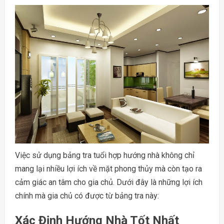
Việc sử dụng bảng tra tuổi hợp hướng nhà không chỉ
mang lại nhiều lợi ích về mặt phong thủy mà còn tạo ra
cảm giác an tâm cho gia chủ. Dưới đây là những lợi ích
chính mà gia chủ có được từ bảng tra này:
Xác Định Hướng Nhà Tốt Nhất