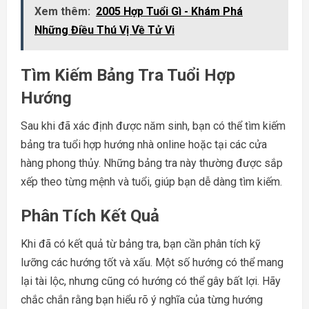
Xem thêm:
2005 Hợp Tuổi Gì - Khám Phá
Những Điều Thú Vị Về Tử Vi
Tìm Kiếm Bảng Tra Tuổi Hợp
Hướng
Sau khi đã xác định được năm sinh, bạn có thể tìm kiếm
bảng tra tuổi hợp hướng nhà online hoặc tại các cửa
hàng phong thủy. Những bảng tra này thường được sắp
xếp theo từng mệnh và tuổi, giúp bạn dễ dàng tìm kiếm.
Phân Tích Kết Quả
Khi đã có kết quả từ bảng tra, bạn cần phân tích kỹ
lưỡng các hướng tốt và xấu. Một số hướng có thể mang
lại tài lộc, nhưng cũng có hướng có thể gây bất lợi. Hãy
chắc chắn rằng bạn hiểu rõ ý nghĩa của từng hướng