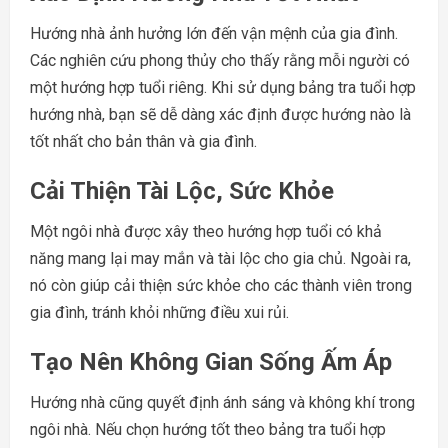
Hướng nhà ảnh hưởng lớn đến vận mệnh của gia đình.
Các nghiên cứu phong thủy cho thấy rằng mỗi người có
một hướng hợp tuổi riêng. Khi sử dụng bảng tra tuổi hợp
hướng nhà, bạn sẽ dễ dàng xác định được hướng nào là
tốt nhất cho bản thân và gia đình.
Cải Thiện Tài Lộc, Sức Khỏe
Một ngôi nhà được xây theo hướng hợp tuổi có khả
năng mang lại may mắn và tài lộc cho gia chủ. Ngoài ra,
nó còn giúp cải thiện sức khỏe cho các thành viên trong
gia đình, tránh khỏi những điều xui rủi.
Tạo Nên Không Gian Sống Ấm Áp
Hướng nhà cũng quyết định ánh sáng và không khí trong
ngôi nhà. Nếu chọn hướng tốt theo bảng tra tuổi hợp