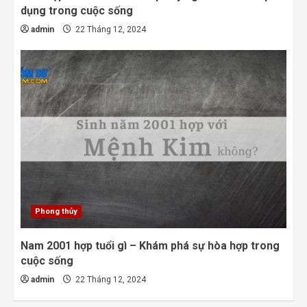
dụng trong cuộc sống
admin
22 Tháng 12, 2024
Phong thủy
Nam 2001 hợp tuổi gì – Khám phá sự hòa hợp trong
cuộc sống
admin
22 Tháng 12, 2024