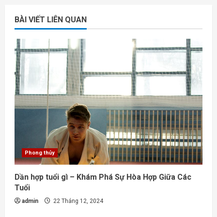
BÀI VIẾT LIÊN QUAN
Phong thủy
Dần hợp tuổi gì – Khám Phá Sự Hòa Hợp Giữa Các
Tuổi
admin
22 Tháng 12, 2024