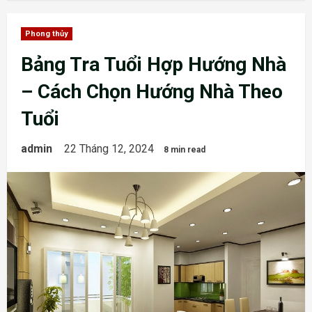
Phong thủy
Bảng Tra Tuổi Hợp Hướng Nhà
– Cách Chọn Hướng Nhà Theo
Tuổi
admin
22 Tháng 12, 2024
8 min read