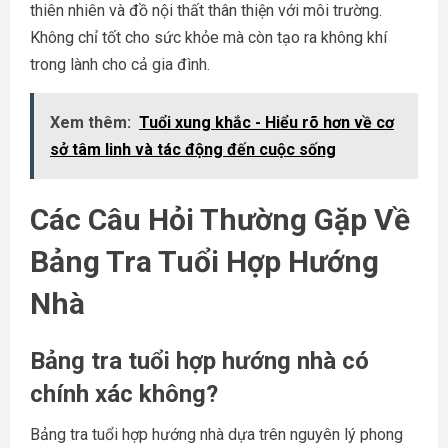
thiên nhiên và đồ nội thất thân thiện với môi trường.
Không chỉ tốt cho sức khỏe mà còn tạo ra không khí
trong lành cho cả gia đình.
Xem thêm:
Tuổi xung khắc - Hiểu rõ hơn về cơ
sở tâm linh và tác động đến cuộc sống
Các Câu Hỏi Thường Gặp Về
Bảng Tra Tuổi Hợp Hướng
Nhà
Bảng tra tuổi hợp hướng nhà có
chính xác không?
Bảng tra tuổi hợp hướng nhà dựa trên nguyên lý phong