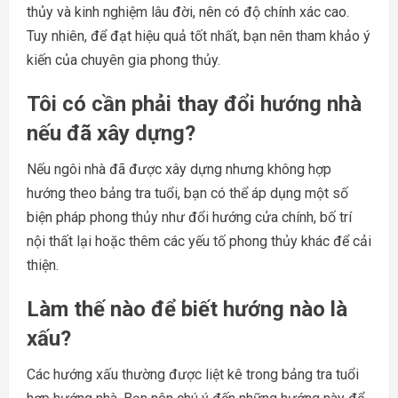
thủy và kinh nghiệm lâu đời, nên có độ chính xác cao.
Tuy nhiên, để đạt hiệu quả tốt nhất, bạn nên tham khảo ý
kiến của chuyên gia phong thủy.
Tôi có cần phải thay đổi hướng nhà
nếu đã xây dựng?
Nếu ngôi nhà đã được xây dựng nhưng không hợp
hướng theo bảng tra tuổi, bạn có thể áp dụng một số
biện pháp phong thủy như đổi hướng cửa chính, bố trí
nội thất lại hoặc thêm các yếu tố phong thủy khác để cải
thiện.
Làm thế nào để biết hướng nào là
xấu?
Các hướng xấu thường được liệt kê trong bảng tra tuổi