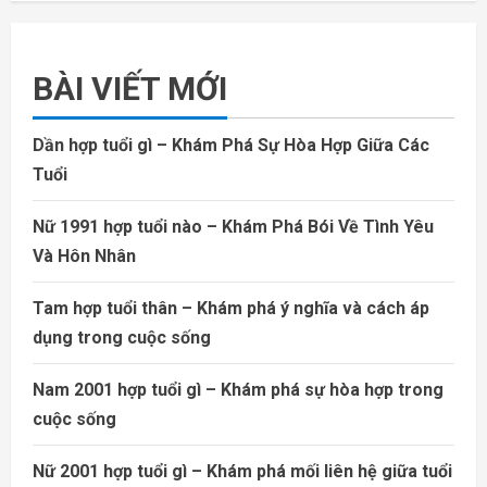
BÀI VIẾT MỚI
Dần hợp tuổi gì – Khám Phá Sự Hòa Hợp Giữa Các
Tuổi
Nữ 1991 hợp tuổi nào – Khám Phá Bói Về Tình Yêu
Và Hôn Nhân
Tam hợp tuổi thân – Khám phá ý nghĩa và cách áp
dụng trong cuộc sống
Nam 2001 hợp tuổi gì – Khám phá sự hòa hợp trong
cuộc sống
Nữ 2001 hợp tuổi gì – Khám phá mối liên hệ giữa tuổi