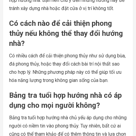
hợp hướng nhà. Bạn nên chú ý đến những hướng này để
tránh xây dựng nhà hoặc đặt cửa ở vị trí không tốt.
Có cách nào để cải thiện phong
thủy nếu không thể thay đổi hướng
nhà?
Có nhiều cách để cải thiện phong thủy như sử dụng bùa,
đá phong thủy, hoặc thay đổi cách bài trí nội thất sao
cho hợp lý. Những phương pháp này có thể giúp tối ưu
hóa năng lượng trong không gian sống của bạn.
Bảng tra tuổi hợp hướng nhà có áp
dụng cho mọi người không?
Bảng tra tuổi hợp hướng nhà chủ yếu áp dụng cho những
người có niềm tin vào phong thủy. Tuy nhiên, bất cứ ai
cũng có thể tham khảo để có thêm thông tin và lựa chọn