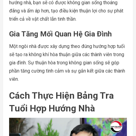
hướng nhà, bạn sẽ có được không gian sống thoáng
đãng và ấm áp hơn, tạo điều kiện thuận lợi cho sự phát
triển cả về vật chất lẫn tinh thần.
Gia Tăng Mối Quan Hệ Gia Đình
Một ngôi nhà được xây dựng theo đúng hướng hợp tuổi
sẽ tạo ra không khí hòa thuận giữa các thành viên trong
gia đình. Sự thuận hòa trong không gian sống sẽ góp
phần tăng cường tình cảm và sự gắn kết giữa các thành
viên.
Cách Thực Hiện Bảng Tra
Tuổi Hợp Hướng Nhà