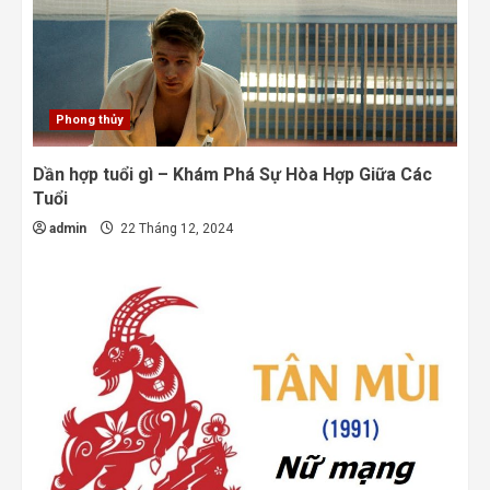
Phong thủy
Dần hợp tuổi gì – Khám Phá Sự Hòa Hợp Giữa Các
Tuổi
admin
22 Tháng 12, 2024