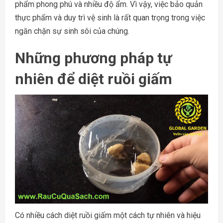
phẩm phong phú và nhiều độ ẩm. Vì vậy, việc bảo quản
thực phẩm và duy trì vệ sinh là rất quan trọng trong việc
ngăn chặn sự sinh sôi của chúng.
Những phương pháp tự
nhiên để diệt ruồi giấm
Có nhiều cách diệt ruồi giấm một cách tự nhiên và hiệu