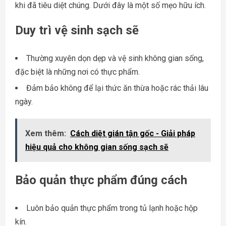
khi đã tiêu diệt chúng. Dưới đây là một số mẹo hữu ích.
Duy trì vệ sinh sạch sẽ
Thường xuyên dọn dẹp và vệ sinh không gian sống,
đặc biệt là những nơi có thực phẩm.
Đảm bảo không để lại thức ăn thừa hoặc rác thải lâu
ngày.
Xem thêm:
Cách diệt gián tận gốc - Giải pháp
hiệu quả cho không gian sống sạch sẽ
Bảo quản thực phẩm đúng cách
Luôn bảo quản thực phẩm trong tủ lạnh hoặc hộp
kín.