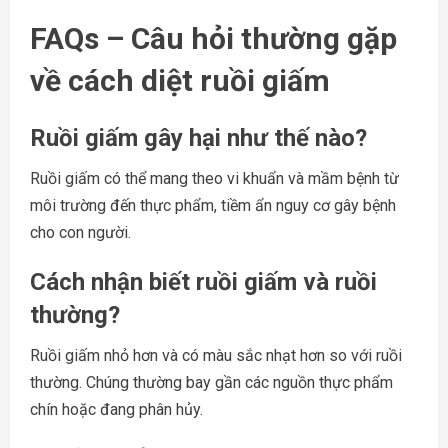
FAQs – Câu hỏi thường gặp
về cách diệt ruồi giấm
Ruồi giấm gây hại như thế nào?
Ruồi giấm có thể mang theo vi khuẩn và mầm bệnh từ
môi trường đến thực phẩm, tiềm ẩn nguy cơ gây bệnh
cho con người.
Cách nhận biết ruồi giấm và ruồi
thường?
Ruồi giấm nhỏ hơn và có màu sắc nhạt hơn so với ruồi
thường. Chúng thường bay gần các nguồn thực phẩm
chín hoặc đang phân hủy.