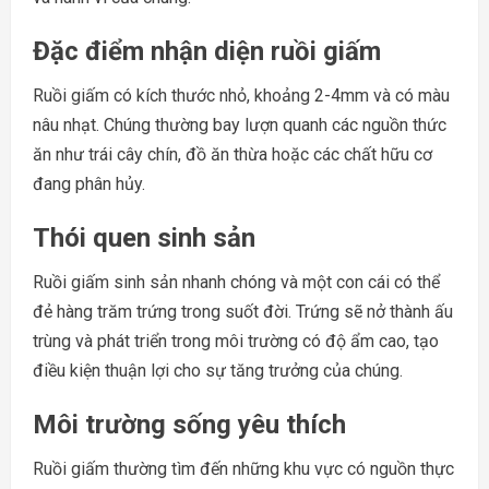
Đặc điểm nhận diện ruồi giấm
Ruồi giấm có kích thước nhỏ, khoảng 2-4mm và có màu
nâu nhạt. Chúng thường bay lượn quanh các nguồn thức
ăn như trái cây chín, đồ ăn thừa hoặc các chất hữu cơ
đang phân hủy.
Thói quen sinh sản
Ruồi giấm sinh sản nhanh chóng và một con cái có thể
đẻ hàng trăm trứng trong suốt đời. Trứng sẽ nở thành ấu
trùng và phát triển trong môi trường có độ ẩm cao, tạo
điều kiện thuận lợi cho sự tăng trưởng của chúng.
Môi trường sống yêu thích
Ruồi giấm thường tìm đến những khu vực có nguồn thực