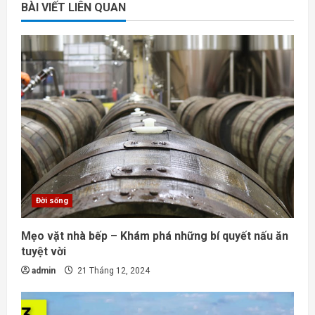
BÀI VIẾT LIÊN QUAN
Đời sống
Mẹo vặt nhà bếp – Khám phá những bí quyết nấu ăn
tuyệt vời
admin
21 Tháng 12, 2024