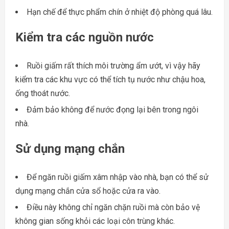
Hạn chế để thực phẩm chín ở nhiệt độ phòng quá lâu.
Kiểm tra các nguồn nước
Ruồi giấm rất thích môi trường ẩm ướt, vì vậy hãy
kiểm tra các khu vực có thể tích tụ nước như chậu hoa,
ống thoát nước.
Đảm bảo không để nước đọng lại bên trong ngôi
nhà.
Sử dụng mạng chắn
Để ngăn ruồi giấm xâm nhập vào nhà, bạn có thể sử
dụng mạng chắn cửa sổ hoặc cửa ra vào.
Điều này không chỉ ngăn chặn ruồi mà còn bảo vệ
không gian sống khỏi các loại côn trùng khác.