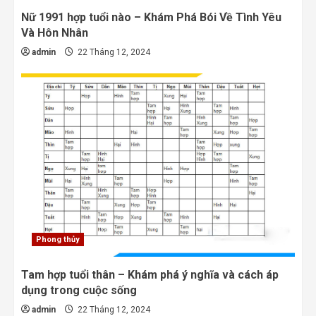
Nữ 1991 hợp tuổi nào – Khám Phá Bói Về Tình Yêu
Và Hôn Nhân
admin
22 Tháng 12, 2024
Phong thủy
Tam hợp tuổi thân – Khám phá ý nghĩa và cách áp
dụng trong cuộc sống
admin
22 Tháng 12, 2024