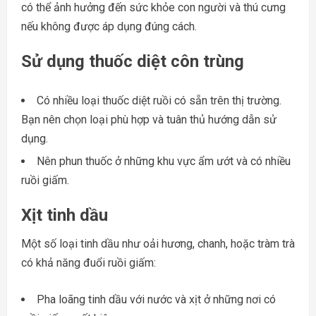
có thể ảnh hưởng đến sức khỏe con người và thú cưng
nếu không được áp dụng đúng cách.
Sử dụng thuốc diệt côn trùng
Có nhiều loại thuốc diệt ruồi có sẵn trên thị trường.
Bạn nên chọn loại phù hợp và tuân thủ hướng dẫn sử
dụng.
Nên phun thuốc ở những khu vực ẩm ướt và có nhiều
ruồi giấm.
Xịt tinh dầu
Một số loại tinh dầu như oải hương, chanh, hoặc tràm trà
có khả năng đuổi ruồi giấm:
Pha loãng tinh dầu với nước và xịt ở những nơi có