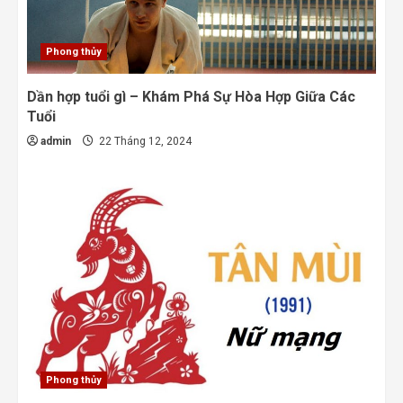
Phong thủy
Dần hợp tuổi gì – Khám Phá Sự Hòa Hợp Giữa Các
Tuổi
admin
22 Tháng 12, 2024
Phong thủy