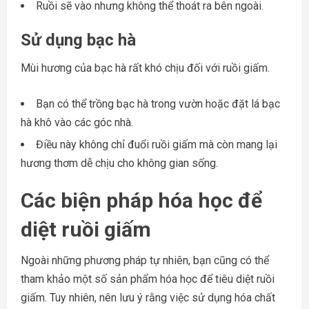
Ruồi sẽ vào nhưng không thể thoát ra bên ngoài.
Sử dụng bạc hà
Mùi hương của bạc hà rất khó chịu đối với ruồi giấm.
Bạn có thể trồng bạc hà trong vườn hoặc đặt lá bạc
hà khô vào các góc nhà.
Điều này không chỉ đuổi ruồi giấm mà còn mang lại
hương thơm dễ chịu cho không gian sống.
Các biện pháp hóa học để
diệt ruồi giấm
Ngoài những phương pháp tự nhiên, bạn cũng có thể
tham khảo một số sản phẩm hóa học để tiêu diệt ruồi
giấm. Tuy nhiên, nên lưu ý rằng việc sử dụng hóa chất