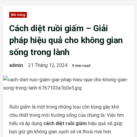
Đời sống
Cách diệt ruồi giấm – Giải
pháp hiệu quả cho không gian
sống trong lành
admin
21 Tháng 12, 2024
9 min read
Ruồi giấm là một trong những loại côn trùng gây khó
chịu nhất trong môi trường sống của chúng ta. Việc tìm
hiểu và áp dụng
cách diệt ruồi giấm
hiệu quả sẽ giúp
bạn giữ gìn không gian sạch sẽ và thoải mái hơn.