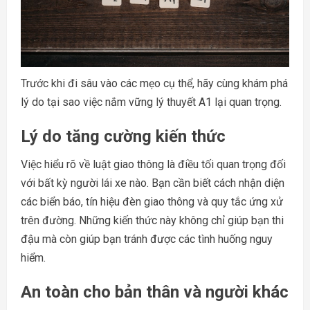
Trước khi đi sâu vào các mẹo cụ thể, hãy cùng khám phá
lý do tại sao việc nắm vững lý thuyết A1 lại quan trọng.
Lý do tăng cường kiến thức
Việc hiểu rõ về luật giao thông là điều tối quan trọng đối
với bất kỳ người lái xe nào. Bạn cần biết cách nhận diện
các biển báo, tín hiệu đèn giao thông và quy tắc ứng xử
trên đường. Những kiến thức này không chỉ giúp bạn thi
đậu mà còn giúp bạn tránh được các tình huống nguy
hiểm.
An toàn cho bản thân và người khác