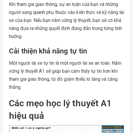
Khi tham gia giao thông, sự an toàn của bạn và những
người xung quanh phụ thuộc vào kiến thức và kỹ năng lái
xe của bạn. Nếu bạn nắm vững lý thuyết, bạn sẽ có khả
năng đưa ra những quyết định đúng đắn trong từng tình
huống.
Cải thiện khả năng tự tin
Một người lái xe tự tin là một người lái xe an toàn. Nắm
vững lý thuyết A1 sẽ giúp bạn cảm thấy tự tin hơn khi
tham gia giao thông, từ đó giảm thiểu lo lắng và căng
thẳng.
Các mẹo học lý thuyết A1
hiệu quả