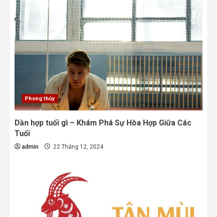
Phong thủy
Dần hợp tuổi gì – Khám Phá Sự Hòa Hợp Giữa Các
Tuổi
admin
22 Tháng 12, 2024