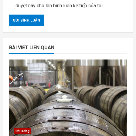
duyệt này cho lần bình luận kế tiếp của tôi.
BÀI VIẾT LIÊN QUAN
Đời sống