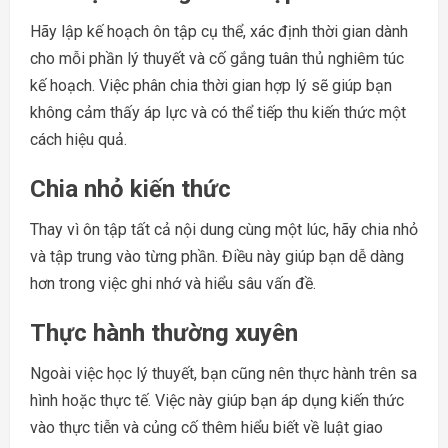
Hãy lập kế hoạch ôn tập cụ thể, xác định thời gian dành
cho mỗi phần lý thuyết và cố gắng tuân thủ nghiêm túc
kế hoạch. Việc phân chia thời gian hợp lý sẽ giúp bạn
không cảm thấy áp lực và có thể tiếp thu kiến thức một
cách hiệu quả.
Chia nhỏ kiến thức
Thay vì ôn tập tất cả nội dung cùng một lúc, hãy chia nhỏ
và tập trung vào từng phần. Điều này giúp bạn dễ dàng
hơn trong việc ghi nhớ và hiểu sâu vấn đề.
Thực hành thường xuyên
Ngoài việc học lý thuyết, bạn cũng nên thực hành trên sa
hình hoặc thực tế. Việc này giúp bạn áp dụng kiến thức
vào thực tiễn và củng cố thêm hiểu biết về luật giao