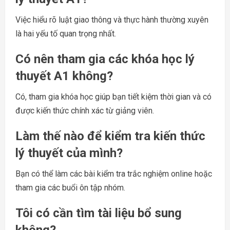
Việc hiểu rõ luật giao thông và thực hành thường xuyên
là hai yếu tố quan trọng nhất.
Có nên tham gia các khóa học lý
thuyết A1 không?
Có, tham gia khóa học giúp bạn tiết kiệm thời gian và có
được kiến thức chính xác từ giảng viên.
Làm thế nào để kiểm tra kiến thức
lý thuyết của mình?
Bạn có thể làm các bài kiểm tra trắc nghiệm online hoặc
tham gia các buổi ôn tập nhóm.
Tôi có cần tìm tài liệu bổ sung