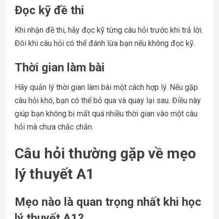
Đọc kỹ đề thi
Khi nhận đề thi, hãy đọc kỹ từng câu hỏi trước khi trả lời.
Đôi khi câu hỏi có thể đánh lừa bạn nếu không đọc kỹ.
Thời gian làm bài
Hãy quản lý thời gian làm bài một cách hợp lý. Nếu gặp
câu hỏi khó, bạn có thể bỏ qua và quay lại sau. Điều này
giúp bạn không bị mất quá nhiều thời gian vào một câu
hỏi mà chưa chắc chắn.
Câu hỏi thường gặp về mẹo
lý thuyết A1
Mẹo nào là quan trọng nhất khi học
lý thuyết A1?