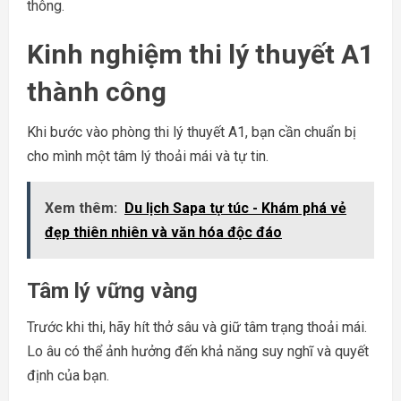
thông.
Kinh nghiệm thi lý thuyết A1
thành công
Khi bước vào phòng thi lý thuyết A1, bạn cần chuẩn bị
cho mình một tâm lý thoải mái và tự tin.
Xem thêm:
Du lịch Sapa tự túc - Khám phá vẻ
đẹp thiên nhiên và văn hóa độc đáo
Tâm lý vững vàng
Trước khi thi, hãy hít thở sâu và giữ tâm trạng thoải mái.
Lo âu có thể ảnh hưởng đến khả năng suy nghĩ và quyết
định của bạn.