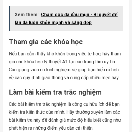
Xem thêm:
Chăm sóc da dầu mụn - Bí quyết để
làn da luôn khỏe mạnh và sáng đẹp
Tham gia các khóa học
Nếu bạn cảm thấy khó khăn trong việc tự học, hãy tham
gia các khóa học lý thuyết A1 tại các trung tâm uy tín.
Các giảng viên có kinh nghiệm sẽ giúp bạn hiểu rõ hơn
về các quy định giao thông và cung cấp nhiều mẹo hay.
Làm bài kiểm tra trắc nghiệm
Các bài kiểm tra trắc nghiệm là công cụ hữu ích để bạn
kiểm tra kiến thức của mình. Hãy thường xuyên làm các
bài kiểm tra này để đánh giá mức độ hiểu biết cũng như
phát hiện ra những điểm yếu cần cải thiện.