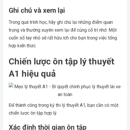
Ghi chú và xem lại
Trong quá trình học, hãy ghi chú lại những điểm quan
trọng và thường xuyên xem lại để củng cố trí nhớ. Một
cuốn sổ tay nhỏ sẽ rất hữu ích cho bạn trong việc tổng
hợp kiến thức.
Chiến lược ôn tập lý thuyết
A1 hiệu quả
Để thành công trong kỳ thi lý thuyết A1, bạn cần có một
chiến lược ôn tập hợp lý.
Xác định thời gian ôn tập