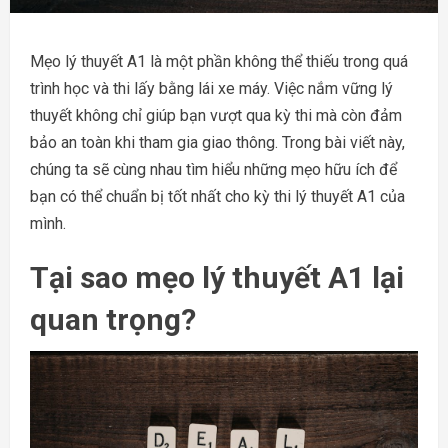
Mẹo lý thuyết A1 là một phần không thể thiếu trong quá
trình học và thi lấy bằng lái xe máy. Việc nắm vững lý
thuyết không chỉ giúp bạn vượt qua kỳ thi mà còn đảm
bảo an toàn khi tham gia giao thông. Trong bài viết này,
chúng ta sẽ cùng nhau tìm hiểu những mẹo hữu ích để
bạn có thể chuẩn bị tốt nhất cho kỳ thi lý thuyết A1 của
mình.
Tại sao mẹo lý thuyết A1 lại
quan trọng?