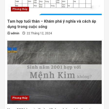
Phong thủy
Tam hợp tuổi thân – Khám phá ý nghĩa và cách áp
dụng trong cuộc sống
admin
22 Tháng 12, 2024
Phong thủy