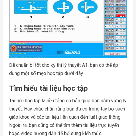
Để chuẩn bị tốt cho kỳ thi lý thuyết A1, bạn có thể áp
dụng một số mẹo học tập dưới đây.
Tìm hiểu tài liệu học tập
Tài liệu học tập là nền tảng cơ bản giúp bạn nắm vững lý
thuyết. Hãy chắc chắn rằng bạn đã có trong tay bộ sách
giáo khoa và các tài liệu liên quan đến luật giao thông.
Ngoài ra, bạn cũng có thể tìm thêm tài liệu trực tuyến
hoặc video hướng dẫn để bổ sung kiến thức.